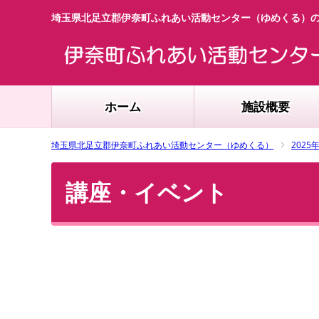
埼玉県北足立郡伊奈町ふれあい活動センター（ゆめくる）
ホーム
施設概要
埼玉県北足立郡伊奈町ふれあい活動センター（ゆめくる）
2025
講座・イベント