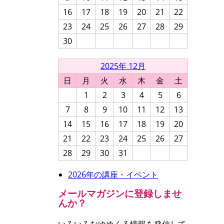
16
17
18
19
20
21
22
23
24
25
26
27
28
29
30
2025年 12月
日
月
火
水
木
金
土
1
2
3
4
5
6
7
8
9
10
11
12
13
14
15
16
17
18
19
20
21
22
23
24
25
26
27
28
29
30
31
2026年の講座・イベント
メールマガジンに登録しませ
んか？