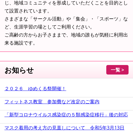
じ、地域コミュニティを形成していただくことを目的とし
て設置されています。
さまざまな「サークル活動」や「集会」・「スポーツ」な
ど、生涯学習の場としてご利用ください。
ご高齢の方からお子さままで、地域の誰もが気軽に利用出
来る施設です。
お知らせ
一覧 >
２０２６ ゆめくる祭開催！
フィットネス教室 参加費など改定のご案内
「新型コロナウイルス感染症の５類感染症移行」後の対応
マスク着用の考え方の見直しについて 令和5年3月13日