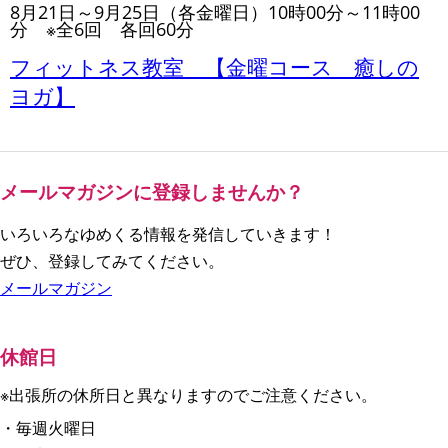
8月21日～9月25日（各金曜日）10時00分～11時00
分 ※全6回 各回60分
フィットネス教室 【金曜コース 癒しの
ヨガ】
メールマガジンに登録しませんか？
いろいろなゆめくる情報を発信していきます！
ぜひ、登録してみてください。
メールマガジン
休館日
※出張所の休所日と異なりますのでご注意ください。
・毎週火曜日