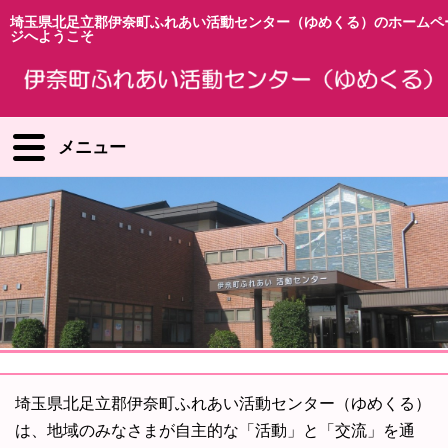
埼玉県北足立郡伊奈町ふれあい活動センター（ゆめくる）のホームペ
ジへようこそ
メニュー
埼玉県北足立郡伊奈町ふれあい活動センター（ゆめくる）
は、地域のみなさまが自主的な「活動」と「交流」を通