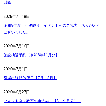
以降
2026年7月18日
令和8年度 七夕飾り イベントへのご協力 ありがとう
ございました。
2026年7月16日
施設抽選予約【令和8年11月分】
2026年7月1日
役場出張所休所日【7月・8月】
2026年6月27日
フィットネス教室の申込み 【8．９月分】