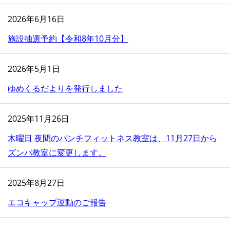
2026年6月16日
施設抽選予約【令和8年10月分】
2026年5月1日
ゆめくるだよりを発行しました
2025年11月26日
木曜日 夜間のパンチフィットネス教室は、11月27日から
ズンバ教室に変更します。
2025年8月27日
エコキャップ運動のご報告