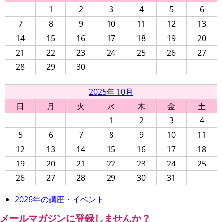
1
2
3
4
5
6
7
8
9
10
11
12
13
14
15
16
17
18
19
20
21
22
23
24
25
26
27
28
29
30
2025年 10月
日
月
火
水
木
金
土
1
2
3
4
5
6
7
8
9
10
11
12
13
14
15
16
17
18
19
20
21
22
23
24
25
26
27
28
29
30
31
2026年の講座・イベント
メールマガジンに登録しませんか？