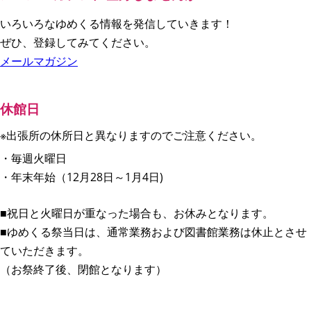
いろいろなゆめくる情報を発信していきます！
ぜひ、登録してみてください。
メールマガジン
休館日
※出張所の休所日と異なりますのでご注意ください。
・毎週火曜日
・年末年始（12月28日～1月4日)
■祝日と火曜日が重なった場合も、お休みとなります。
■ゆめくる祭当日は、通常業務および図書館業務は休止とさせ
ていただきます。
（お祭終了後、閉館となります）