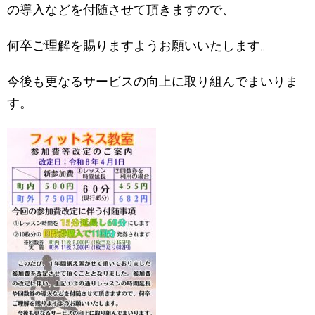
の導入などを付随させて頂きますので、
何卒ご理解を賜りますようお願いいたします。
今後も更なるサービスの向上に取り組んでまいりま
す。