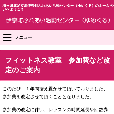
埼玉県北足立郡伊奈町ふれあい活動センター（ゆめくる）のホームペ
ジへようこそ
メニュー
フィットネス教室 参加費など改
定のご案内
このたび、１年間据え置かせて頂いておりました、
参加費を改定させて頂くこととなりました。
参加費の改定に伴い、レッスンの時間延長や回数券