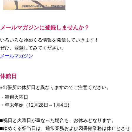
メールマガジンに登録しませんか？
いろいろなゆめくる情報を発信していきます！
ぜひ、登録してみてください。
メールマガジン
休館日
※出張所の休所日と異なりますのでご注意ください。
・毎週火曜日
・年末年始（12月28日～1月4日)
■祝日と火曜日が重なった場合も、お休みとなります。
■ゆめくる祭当日は、通常業務および図書館業務は休止とさせ